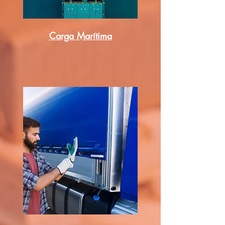
Carga Marítima