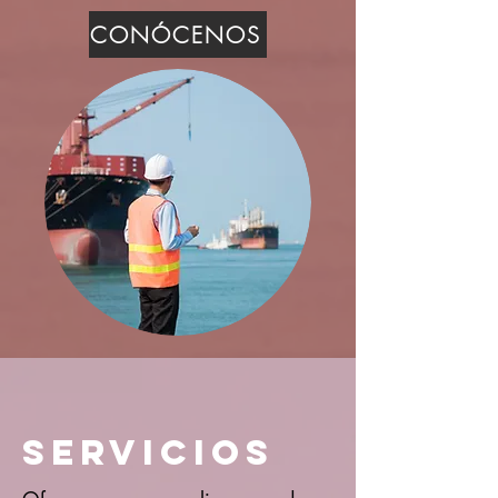
CONÓCENOS
Servicios