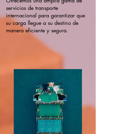
Ofrecemos una amplia gama de
servicios de transporte
internacional para
garantizar que
su carga llegue a su destino de
manera eficiente y segura.