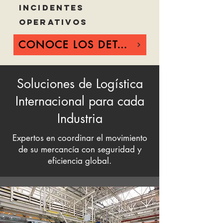
Incidentes
Operativos
CONOCE LOS DETALLES
Soluciones de Logística
Internacional para cada
Industria
Expertos en coordinar el movimiento
de su mercancía con seguridad y
eficiencia global.