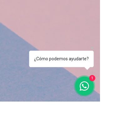
¿Cómo podemos ayudarte?
1