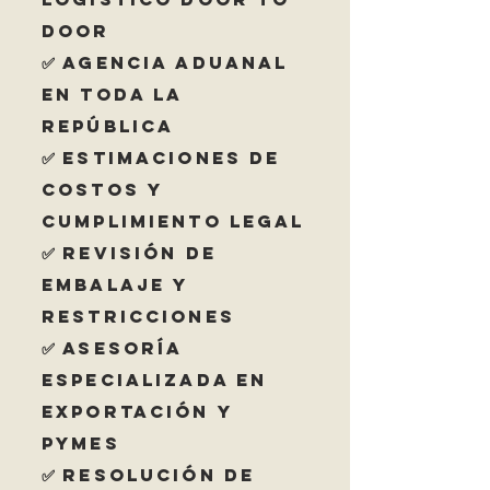
Door
✅ Agencia Aduanal
en Toda la
República
✅ Estimaciones de
Costos y
Cumplimiento Legal
✅ Revisión de
Embalaje y
Restricciones
✅ Asesoría
Especializada en
Exportación y
PYMEs
✅ Resolución de