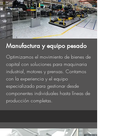
Manufactura y equipo pesado
Optimizamos el movimiento de bienes de
capital con soluciones para maquinaria
industrial, motores y prensas. Contamos
con la experiencia y el equipo
especializado para gestionar desde
componentes individuales hasta líneas de
producción completas.