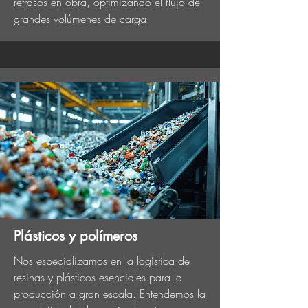
retrasos en obra, optimizando el flujo de
grandes volúmenes de carga.
Plásticos y polímeros
Nos especializamos en la logística de
resinas y plásticos esenciales para la
producción a gran escala. Entendemos la