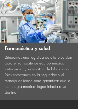
Farmacéutica y salud
Brindamos una logística de alta precisión
para el transporte de equipo médico,
instrumental y suministros de laboratorio.
Nos enfocamos en la seguridad y el
manejo delicado para garantizar que la
tecnología médica llegue intacta a su
destino.