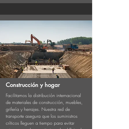
Construcción y hogar
Facilitamos la distribución internacional
de materiales de construcción, muebles,
grifería y herrajes. Nuestra red de
transporte asegura que los suministros
críticos lleguen a tiempo para evitar